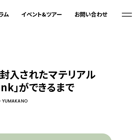
ラム
イベント&ツアー
お問い合わせ
封入されたマテリアル
 Bank」ができるまで
 YUMAKANO