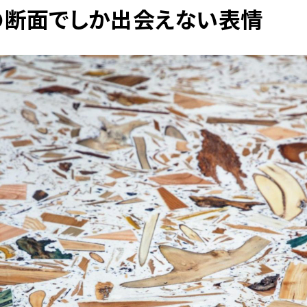
の断面でしか出会えない表情