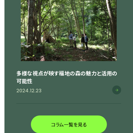
多様な視点が映す福地の森の魅力と活用の
可能性
2024.12.23
コラム一覧を見る