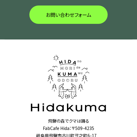
お問い合わせフォーム
飛騨の森でクマは踊る
FabCafe Hida：〒509-4235
岐阜県飛騨市古川町弐之町6-17