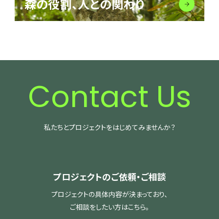
森の役割、人との関わり
Contact Us
私たちとプロジェクトをはじめてみませんか？
プロジェクトのご依頼・ご相談
プロジェクトの具体内容が決まっており、
ご相談をしたい方はこちら。