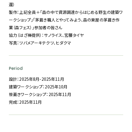
還）
製作：上記全員＋「森の中で資源調達からはじめる野生の建築ワ
ークショップ」「茅葺き職人とやってみよう、森の東屋の茅葺き作
業（森フェス）」参加者の皆さん
協力（はざ棒提供）：サノライス、宮腰タイヤ
写真：ツバメアーキテクツ、ヒダクマ
Period
設計：2025年8月-2025年11月
建築ワークショップ：2025年10月
笹葺きワークショップ：2025年11月
完成：2025年11月