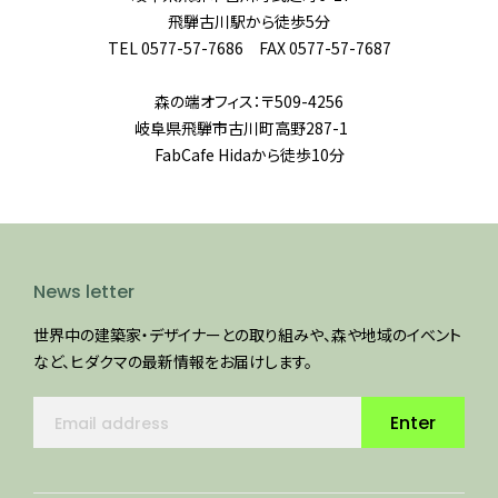
飛騨古川駅から徒歩5分
TEL 0577-57-7686 FAX 0577-57-7687
森の端オフィス：〒509-4256
岐阜県飛騨市古川町高野287-1
FabCafe Hidaから徒歩10分
News letter
世界中の建築家・デザイナーとの取り組みや、森や地域のイベント
など、ヒダクマの最新情報をお届けします。
Enter