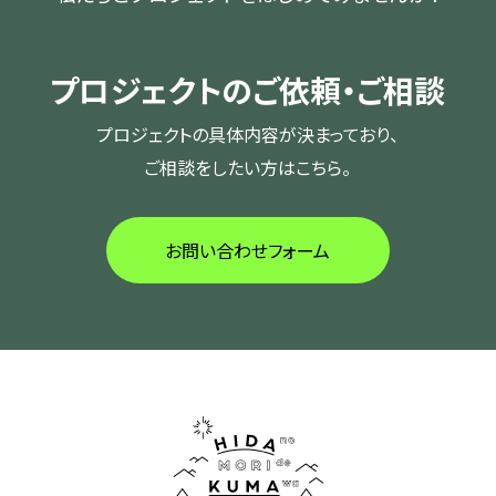
プロジェクトのご依頼・ご相談
プロジェクトの具体内容が決まっており、
ご相談をしたい方はこちら。
お問い合わせフォーム