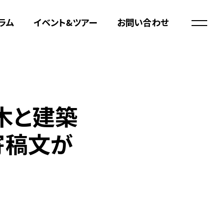
ラム
イベント&ツアー
お問い合わせ
木と建築
寄稿文が