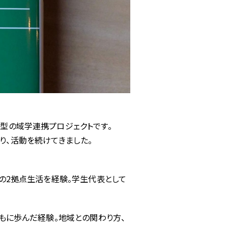
型の域学連携プロジェクトです。
まり、活動を続けてきました。
の2拠点生活を経験。学生代表として
もに歩んだ経験。地域との関わり方、