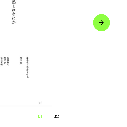
01
02