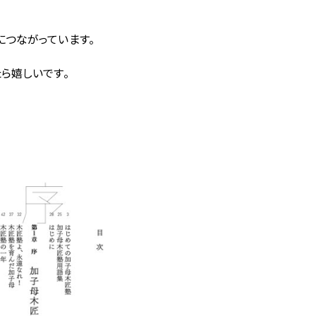
につながっています。
ら嬉しいです。