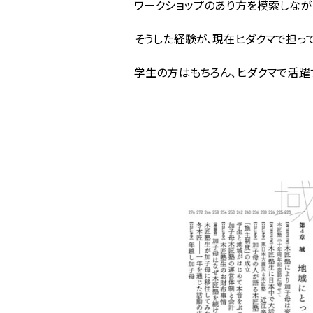
ワークショップのあり方を模索しなが
そうした経験が、現在ヒダクマで担っ
学生の方はもちろん、ヒダクマで活躍