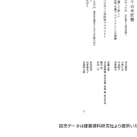
目次データは建築資料研究社より提供いた