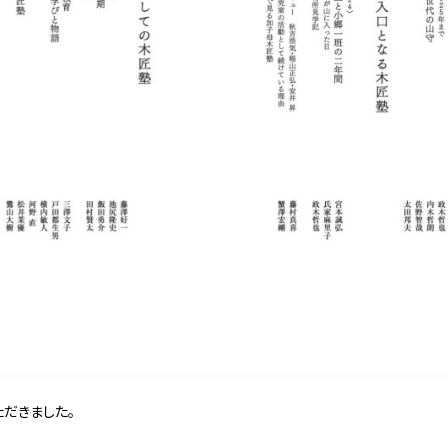
だきました。