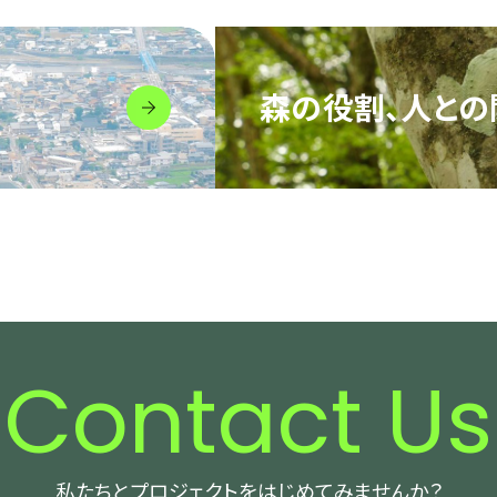
森の役割、人との
Contact Us
私たちとプロジェクトをはじめてみませんか？