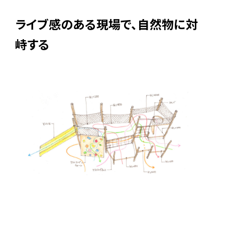
ライブ感のある現場で、自然物に対
峙する