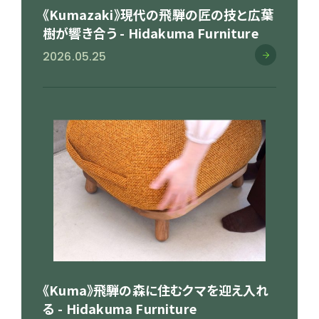
《Kumazaki》現代の飛騨の匠の技と広葉
樹が響き合う - Hidakuma Furniture
2026.05.25
《Kuma》飛騨の森に住むクマを迎え入れ
る - Hidakuma Furniture