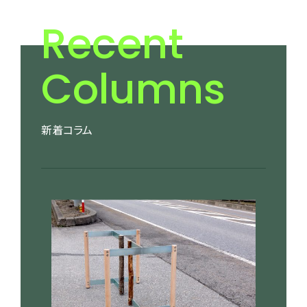
Recent
Columns
新着コラム