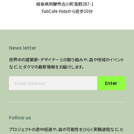
岐阜県飛騨市古川町高野287-1
FabCafe Hidaから徒歩10分
News letter
世界中の建築家・デザイナーとの取り組みや、森や地域のイベント
など、ヒダクマの最新情報をお届けします。
Enter
Follow us
プロジェクトの途中経過や、森の可能性をひらく実験過程など、ヒ