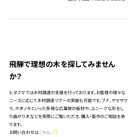
飛騨で理想の木を探してみません
か？
ヒダクマでは木材調達の支援を行っております。お客様の様々な
ニーズに応じて木材調達ツアーの実施も可能です。ブナ、ヤマザク
ラ、ホオノキといった多様な広葉樹の板材や、ユニークな形をし
た曲がり木などを実際にご覧いただき、購入・製作のご相談を承
ります。
お問い合わせは
こちら。