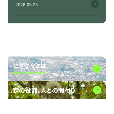
2026.05.25
ヒダクマとは
AboutHidakuma
森の役割、人との関わり