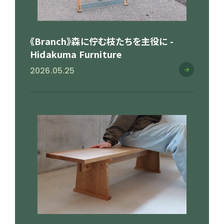
《Branch》森に佇む枝たちを主役に -
Hidakuma Furniture
2026.05.25