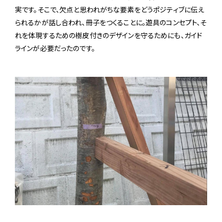
実です。そこで、欠点と思われがちな要素をどうポジティブに伝え
られるかが話し合われ、冊子をつくることに。遊具のコンセプト、そ
れを体現するための樹皮付きのデザインを守るためにも、ガイド
ラインが必要だったのです。