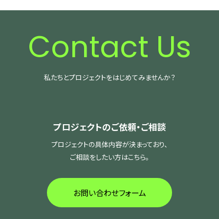
Contact Us
私たちとプロジェクトをはじめてみませんか？
プロジェクトのご依頼・ご相談
プロジェクトの具体内容が決まっており、
ご相談をしたい方はこちら。
お問い合わせフォーム