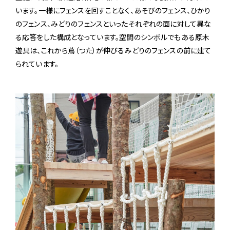
います。一様にフェンスを回すことなく、あそびのフェンス、ひかり
のフェンス、みどりのフェンスといったそれぞれの面に対して異な
る応答をした構成となっています。空間のシンボルでもある原木
遊具は、これから蔦（つた）が伸びるみどりのフェンスの前に建て
られています。