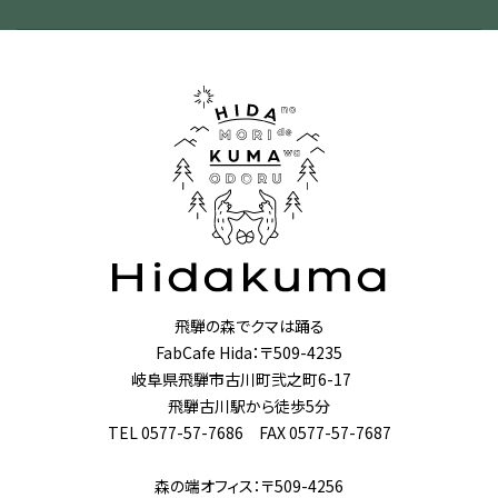
飛騨の森でクマは踊る
FabCafe Hida：〒509-4235
岐阜県飛騨市古川町弐之町6-17
飛騨古川駅から徒歩5分
TEL 0577-57-7686 FAX 0577-57-7687
森の端オフィス：〒509-4256