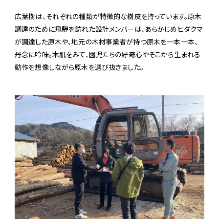
広葉樹は、それぞれの種類が特徴的な樹皮を持っています。原木
調達のために飛騨を訪れた設計メンバーは、あらかじめヒダクマ
が調達した原木や、地元の木材事業者が持つ原木を一本一本、
丹念に吟味。木肌をみて、園児たちの好奇心やそこから生まれる
動作を想像しながら原木を選び抜きました。