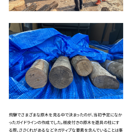
飛騨でさまざまな原木を見る中で決まったのが、当初予定になか
ったガイドラインの作成でした。樹皮付きの原木を遊具の柱にす
る際、ささくれがあるなどネガティブな要素を含んでいることは事