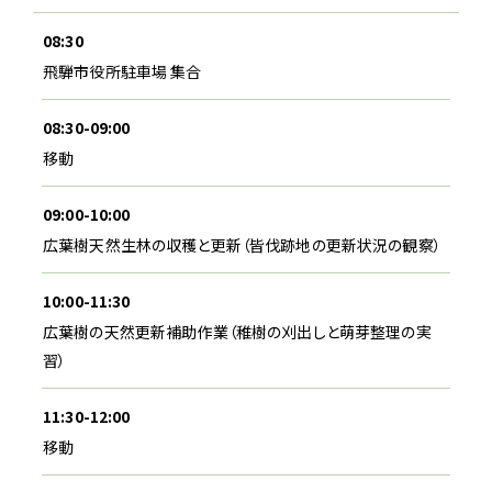
08:30
飛騨市役所駐車場 集合
08:30-09:00
移動
09:00-10:00
広葉樹天然生林の収穫と更新（皆伐跡地の更新状況の観察）
10:00-11:30
広葉樹の天然更新補助作業（稚樹の刈出しと萌芽整理の実
習）
11:30-12:00
移動