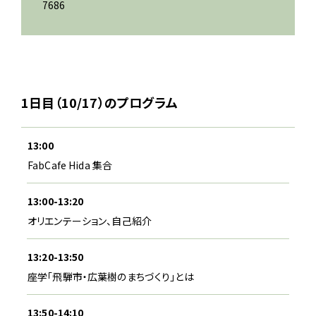
7686
1日目（10/17）のプログラム
13:00
FabCafe Hida 集合
13:00-13:20
オリエンテーション、自己紹介
13:20-13:50
座学「飛騨市・広葉樹のまちづくり」とは
13:50-14:10