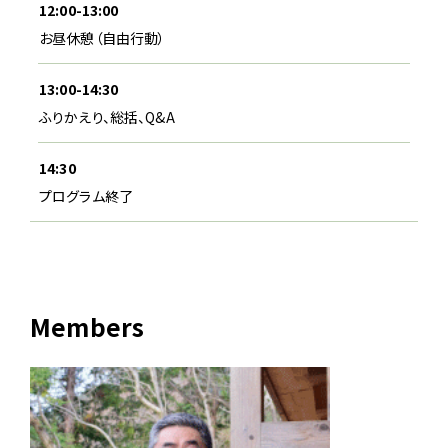
12:00-13:00
お昼休憩（自由行動）
13:00-14:30
ふりかえり、総括、Q&A
14:30
プログラム終了
Members