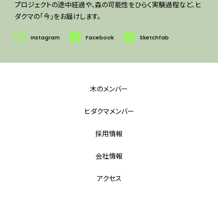
プロジェクトの途中経過や、森の可能性をひらく実験過程など、ヒ
ダクマの「今」をお届けします。
Instagram
Facebook
Sketchfab
木のメンバー
ヒダクマメンバー
採用情報
会社情報
アクセス
Copyright © Hidakuma inc. All Rights Reserved