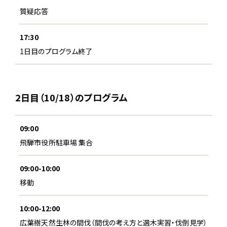
質疑応答
17:30
1日目のプログラム終了
2日目（10/18）のプログラム
09:00
飛騨市役所駐車場 集合
09:00-10:00
移動
10:00-12:00
広葉樹天然生林の間伐（間伐の考え方と選木実習・伐倒見学）