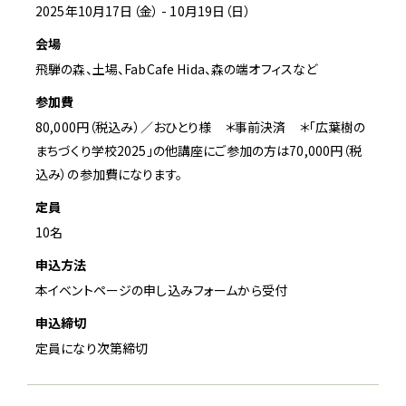
2025年10月17日（金） - 10月19日（日）
会場
飛騨の森、土場、FabCafe Hida、森の端オフィスなど
参加費
80,000円（税込み）／おひとり様 ＊事前決済 ＊「広葉樹の
まちづくり学校2025」の他講座にご参加の方は70,000円（税
込み）の参加費になります。
定員
10名
申込方法
本イベントページの申し込みフォームから受付
申込締切
定員になり次第締切