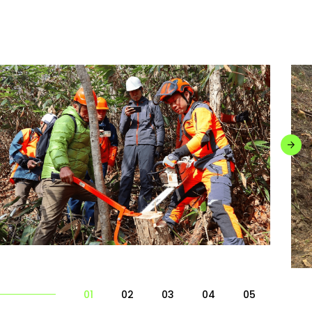
01
02
03
04
05