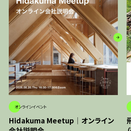
オンラインイベント
Hidakuma Meetup｜オンライン
会社説明会