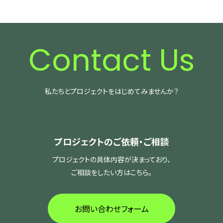
Contact Us
私たちとプロジェクトをはじめてみませんか？
プロジェクトのご依頼・ご相談
プロジェクトの具体内容が決まっており、
ご相談をしたい方はこちら。
お問い合わせフォーム