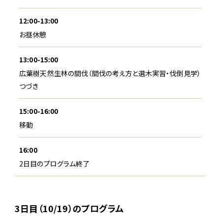
12:00-13:00
お昼休憩
13:00-15:00
広葉樹天然生林の間伐（間伐の考え方と選木実習・伐倒見学）
つづき
15:00-16:00
移動
16:00
2日目のプログラム終了
3日目（10/19）のプログラム