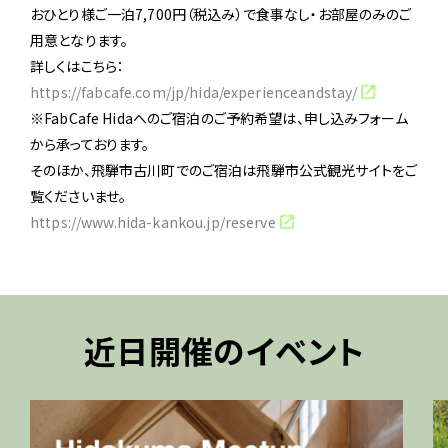
おひとり様ご一泊7,700円（税込み）で食事なし・お部屋のみのご
用意となります。
詳しくはこちら：
https://fabcafe.com/jp/hida/experienceandstay/
※FabCafe Hidaへのご宿泊のご予約希望は、申し込みフォーム
から承っております。
そのほか、飛騨市古川町でのご宿泊は飛騨市公式観光サイトをご
覧くださいませ。
https://www.hida-kankou.jp/reserve
近日開催のイベント