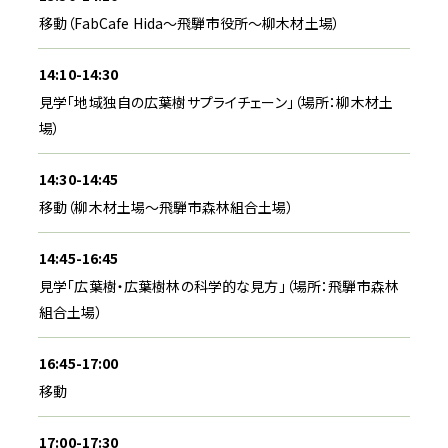
移動（FabCafe Hida～飛騨市役所～柳木材土場）
14:10-14:30
見学「地域独自の広葉樹サプライチェーン」（場所：柳木材土
場）
14:30-14:45
移動（柳木材土場～飛騨市森林組合土場）
14:45-16:45
見学「広葉樹・広葉樹林の科学的な見方」（場所：飛騨市森林
組合土場）
16:45-17:00
移動
17:00-17:30