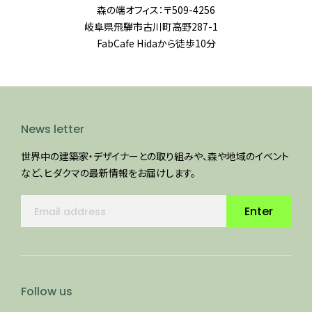
森の端オフィス：〒509-4256
岐阜県飛騨市古川町高野287-1
FabCafe Hidaから徒歩10分
News letter
世界中の建築家・デザイナーとの取り組みや、森や地域のイベント
など、ヒダクマの最新情報をお届けします。
Enter
Follow us